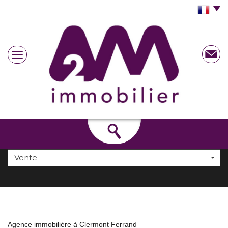
Vente
Agence immobilière à Clermont Ferrand