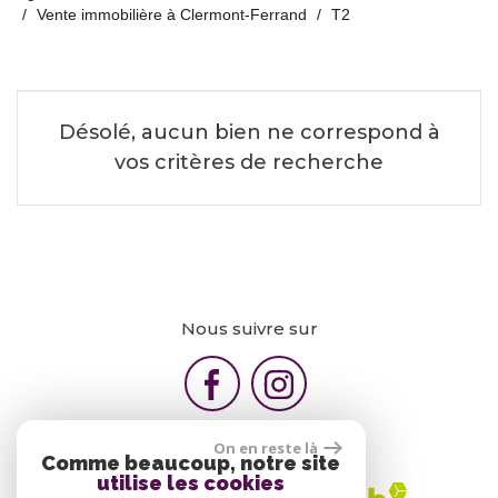
Vente immobilière à Clermont-Ferrand
T2
Désolé, aucun bien ne correspond à
vos critères de recherche
Nous suivre sur
On en reste là
Comme beaucoup, notre site
utilise les cookies