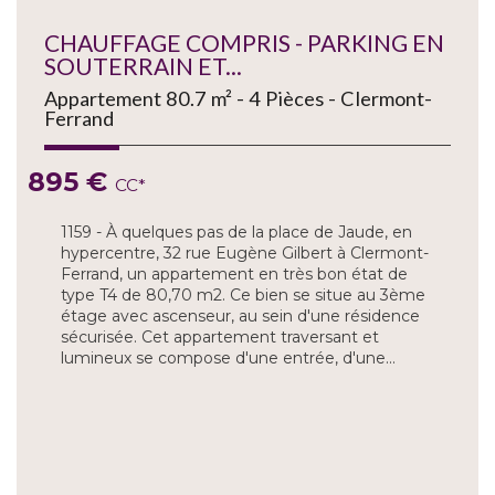
CHAUFFAGE COMPRIS - PARKING EN
SOUTERRAIN ET...
Appartement 80.7 m² - 4 Pièces - Clermont-
Ferrand
895 €
CC*
1159 - À quelques pas de la place de Jaude, en
hypercentre, 32 rue Eugène Gilbert à Clermont-
Ferrand, un appartement en très bon état de
type T4 de 80,70 m2. Ce bien se situe au 3ème
étage avec ascenseur, au sein d'une résidence
sécurisée. Cet appartement traversant et
lumineux se compose d'une entrée, d'une...