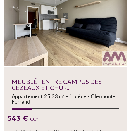
MEUBLÉ - ENTRE CAMPUS DES
CÉZEAUX ET CHU -...
Appartement 25.33 m² - 1 pièce - Clermont-
Ferrand
543 €
CC*