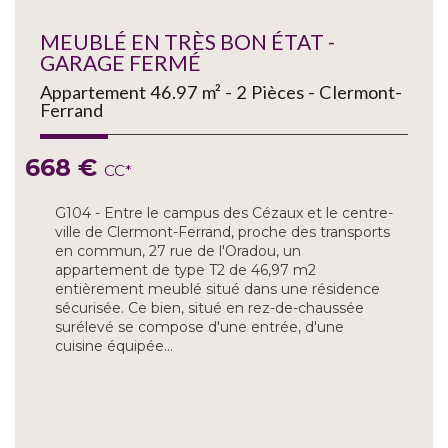
MEUBLÉ EN TRÈS BON ÉTAT -
GARAGE FERMÉ
Appartement 46.97 m² - 2 Pièces - Clermont-
Ferrand
668 €
CC*
G104 - Entre le campus des Cézaux et le centre-
ville de Clermont-Ferrand, proche des transports
en commun, 27 rue de l'Oradou, un
appartement de type T2 de 46,97 m2
entièrement meublé situé dans une résidence
sécurisée. Ce bien, situé en rez-de-chaussée
surélevé se compose d'une entrée, d'une
cuisine équipée...