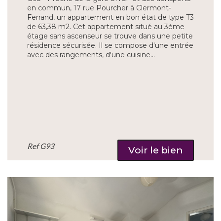
en commun, 17 rue Pourcher à Clermont-
Ferrand, un appartement en bon état de type T3
de 63,38 m2. Cet appartement situé au 3ème
étage sans ascenseur se trouve dans une petite
résidence sécurisée. Il se compose d'une entrée
avec des rangements, d'une cuisine...
Ref
G93
Voir le bien