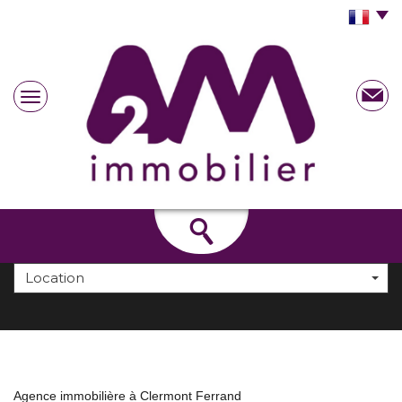
Location
Agence immobilière à Clermont Ferrand